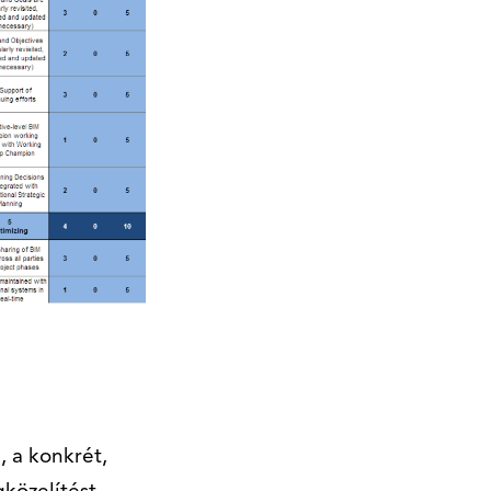
, a konkrét,