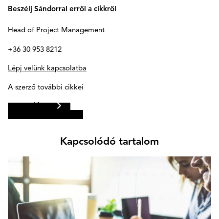
Beszélj Sándorral erről a cikkről
Head of Project Management
+36 30 953 8212
Lépj velünk kapcsolatba
A szerző további cikkei
Bővebben
Kapcsolódó tartalom